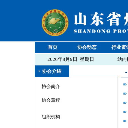
首页
协会动态
行业资
2026年8月9日 星期日
站内
协会介绍
协会简介
协会章程
组织机构