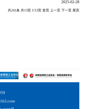
2025-02-28
共241条
共13页
1/13页
首页
上一页
下一页
尾页
959
63.com