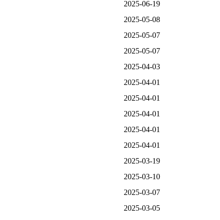
2025-06-19
2025-05-08
2025-05-07
2025-05-07
2025-04-03
2025-04-01
2025-04-01
2025-04-01
2025-04-01
2025-04-01
2025-03-19
2025-03-10
2025-03-07
2025-03-05