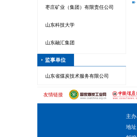
枣庄矿业（集团）有限责任公司
山东科技大学
山东融汇集团
监事单位
山东省煤炭技术服务有限公司
友情链接
主办
地址