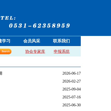
建学习
会员风采
联系我们
协会专家库
申报系统
情
2026-06-17
2026-02-27
2025-09-04
2025-07-16
2025-06-30