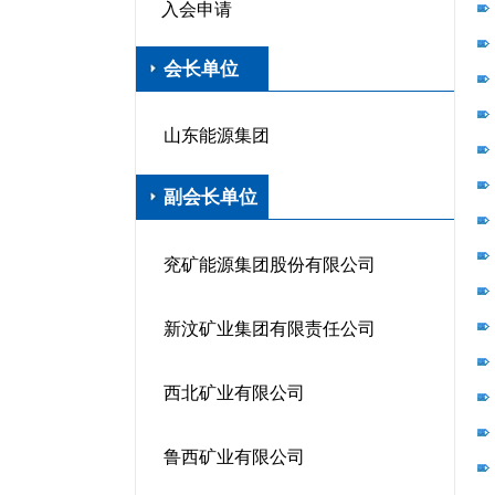
入会申请
会长单位
山东能源集团
副会长单位
兖矿能源集团股份有限公司
新汶矿业集团有限责任公司
西北矿业有限公司
鲁西矿业有限公司