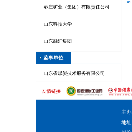
枣庄矿业（集团）有限责任公司
山东科技大学
山东融汇集团
监事单位
山东省煤炭技术服务有限公司
友情链接
主办
地址