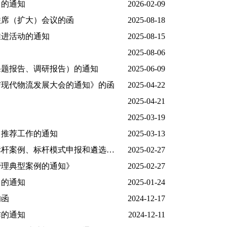
）的通知
2026-02-09
联席（扩大）会议的函
2025-08-18
推进活动的通知
2025-08-15
2025-08-06
课题报告、调研报告）的通知
2025-06-09
与现代物流发展大会的通知》的函
2025-04-22
2025-04-21
2025-03-19
名推荐工作的通知
2025-03-13
中国煤炭工业协会下发《关于开展2025年煤炭行业标杆煤矿、标杆案例、标杆模式申报和遴选工作的通知》
2025-02-27
管理典型案例的通知》
2025-02-27
）的通知
2025-01-24
的函
2024-12-17
作的通知
2024-12-11