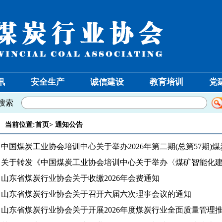
讯
安全生产
诚信建设
教育培训
党
搜索
当前位置:
首页
>
通知公告
山东省煤炭行业协会关于收缴2026年会费通知
山东省煤炭行业协会关于召开六届六次理事会议的通知
山东省煤炭行业协会关于开展2026年度煤炭行业全面质量管理