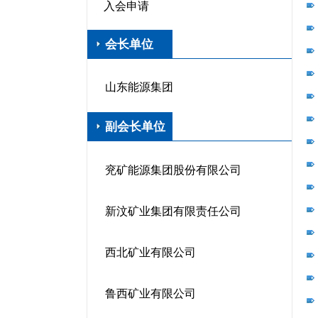
入会申请
会长单位
山东能源集团
副会长单位
兖矿能源集团股份有限公司
新汶矿业集团有限责任公司
西北矿业有限公司
鲁西矿业有限公司