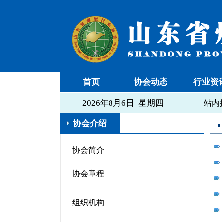
首页
协会动态
行业资
2026年8月6日 星期四
站内
协会介绍
协会简介
协会章程
组织机构